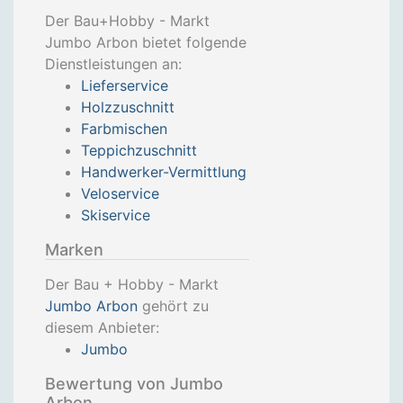
Der Bau+Hobby - Markt
Jumbo Arbon bietet folgende
Dienstleistungen an:
Lieferservice
Holzzuschnitt
Farbmischen
Teppichzuschnitt
Handwerker-Vermittlung
Veloservice
Skiservice
Marken
Der Bau + Hobby - Markt
Jumbo Arbon
gehört zu
diesem Anbieter:
Jumbo
Bewertung von Jumbo
Arbon