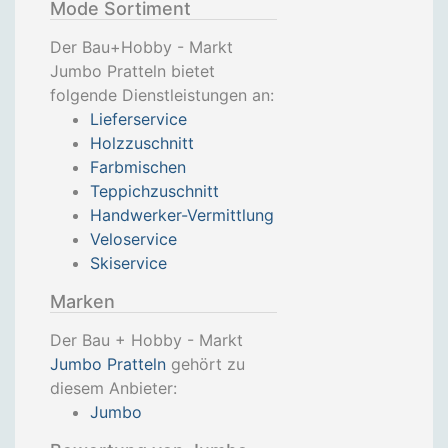
Mode Sortiment
Der Bau+Hobby - Markt
Jumbo Pratteln bietet
folgende Dienstleistungen an:
Lieferservice
Holzzuschnitt
Farbmischen
Teppichzuschnitt
Handwerker-Vermittlung
Veloservice
Skiservice
Marken
Der Bau + Hobby - Markt
Jumbo Pratteln
gehört zu
diesem Anbieter:
Jumbo