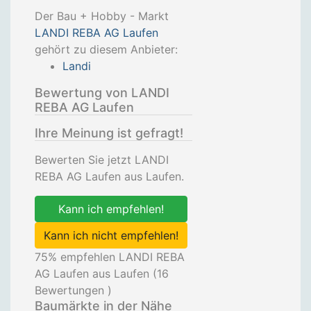
Der Bau + Hobby - Markt
LANDI REBA AG Laufen
gehört zu diesem Anbieter:
Landi
Bewertung von LANDI
REBA AG Laufen
Ihre Meinung ist gefragt!
Bewerten Sie jetzt LANDI
REBA AG Laufen aus Laufen.
Kann ich empfehlen!
Kann ich nicht empfehlen!
75
% empfehlen LANDI REBA
AG Laufen aus Laufen (
16
Bewertungen )
Baumärkte in der Nähe